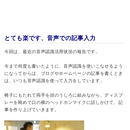
とても楽です、音声での記事入力
今回は、最近の音声認識活用状況の報告です。
今まで何度も書いたように、音声認識を使いこなせるよう
になってからは、ブログやホームページの記事を書くとき
は、いつも音声認識を使って入力をしています。
椅子にもたれて両手を頭のうしろに組みながら、ディスプ
レーを眺めて口の横のヘッドホンマイクに話しかけて、記
事を作り上げていきます。