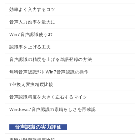
効率よく入力するコツ
音声入力効率を最大に
Win7音声認識使うｺﾂ
認識率を上げる工夫
音声認識の精度を上げる単語登録の方法
無料音声認識ｿﾌﾄ Win7音声認識の操作
ﾏｲｸ換え変換精度比較
音声認識精度を大きく左右するマイク
Windows7音声認識の素晴らしさを再確認
音声認識の実力評価