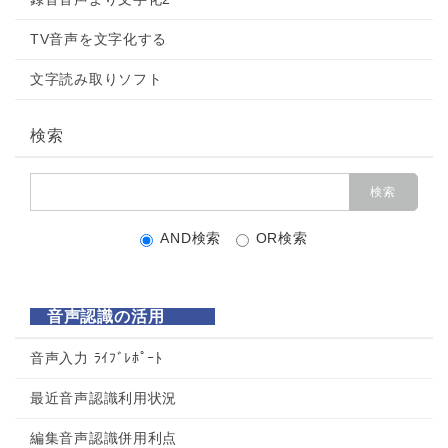
TV音声を文字化する
文字読み取りソフト
検索
AND検索
OR検索
音声認識の活用
音声入力 ﾗｲﾌﾞﾚﾎﾟｰﾄ
最近音声認識利用状況
編集音声認識併用利点