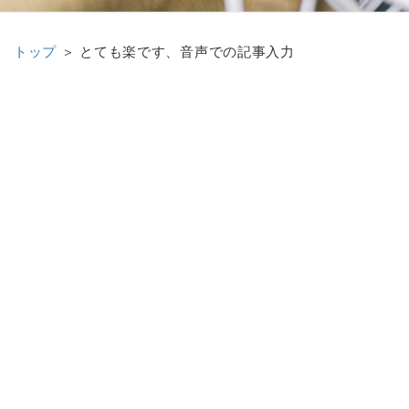
トップ
＞
とても楽です、音声での記事入力