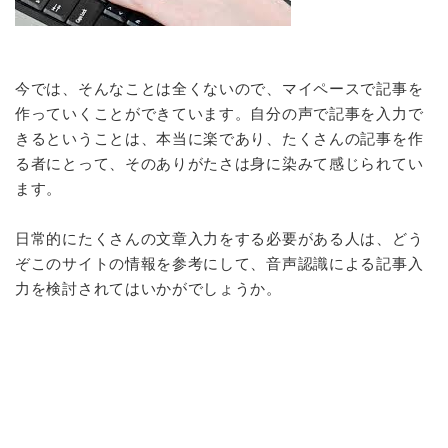
今では、そんなことは全くないので、マイペースで記事を
作っていくことができています。自分の声で記事を入力で
きるということは、本当に楽であり、たくさんの記事を作
る者にとって、そのありがたさは身に染みて感じられてい
ます。
日常的にたくさんの文章入力をする必要がある人は、どう
ぞこのサイトの情報を参考にして、音声認識による記事入
力を検討されてはいかがでしょうか。