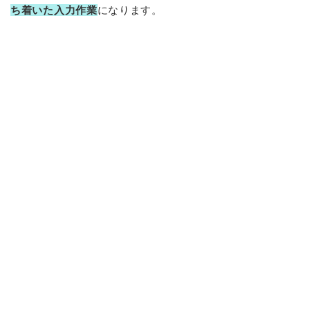
ち着いた入力作業
になります。