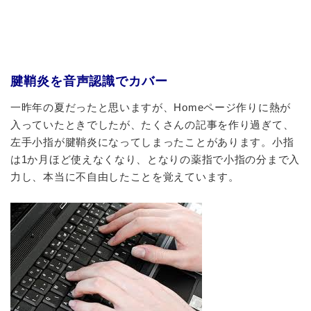
腱鞘炎を音声認識でカバー
一昨年の夏だったと思いますが、Homeページ作りに熱が
入っていたときでしたが、たくさんの記事を作り過ぎて、
左手小指が腱鞘炎になってしまったことがあります。小指
は1か月ほど使えなくなり、となりの薬指で小指の分まで入
力し、本当に不自由したことを覚えています。