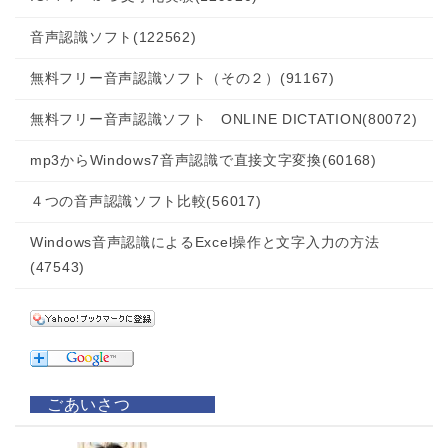
音声認識ソフト
(122562)
無料フリー音声認識ソフト（その２）
(91167)
無料フリー音声認識ソフト ONLINE DICTATION
(80072)
mp3からWindows7音声認識で直接文字変換
(60168)
４つの音声認識ソフト比較
(56017)
Windows音声認識によるExcel操作と文字入力の方法
(47543)
ごあいさつ