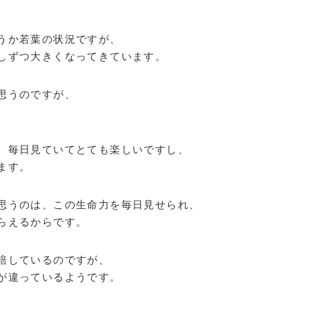
うか若葉の状況ですが、
しずつ大きくなってきています。
思うのですが、
、毎日見ていてとても楽しいですし、
ます。
思うのは、この生命力を毎日見せられ、
らえるからです。
培しているのですが、
が違っているようです。