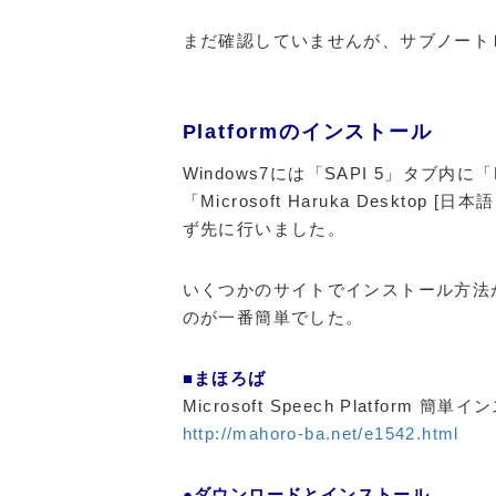
まだ確認していませんが、サブノートＰ
Platformのインストール
Windows7には「SAPI 5」タブ内に「Mi
「Microsoft Haruka Deskt
ず先に行いました。
いくつかのサイトでインストール方法
のが一番簡単でした。
■まほろば
Microsoft Speech Platform 簡単
http://mahoro-ba.net/e1542.html
●ダウンロードとインストール