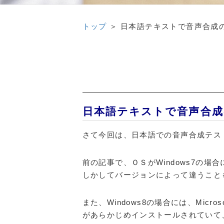
トップ
＞
日本語テキストで音声合成
日本語テキストで音声合成
さて今回は、日本語での音声合成テス
前の記事で、ＯＳがWindows7の
しかしてバージョンによって違うこと
また、Windows8の場合には、Microsoft S
があらかじめインストールされていて