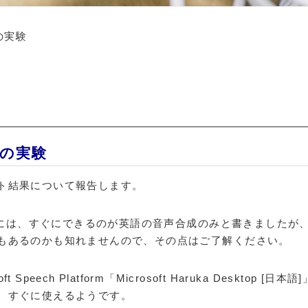
の実験
の実験
ト結果について報告します。
場合には、すぐにできるのが英語の音声合成のみと書きましたが
もあるのかも知れませんので、その点はご了解ください。
peech Platform「Microsoft Haruka Desktop [日本語]
、すぐに使えるようです。