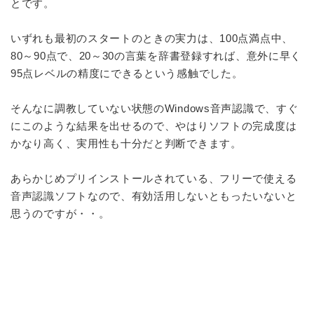
とです。
いずれも最初のスタートのときの実力は、100点満点中、
80～90点で、20～30の言葉を辞書登録すれば、意外に早く
95点レベルの精度にできるという感触でした。
そんなに調教していない状態のWindows音声認識で、すぐ
にこのような結果を出せるので、やはりソフトの完成度は
かなり高く、実用性も十分だと判断できます。
あらかじめプリインストールされている、フリーで使える
音声認識
ソフトなので、有効活用しないともったいないと
思うのですが・・。