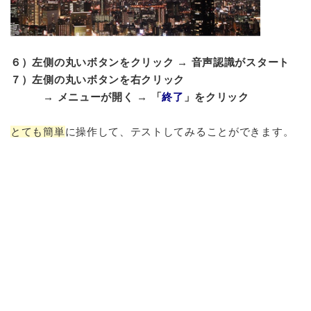
６）左側の丸いボタンをクリック → 音声認識がスタート
７）左側の丸いボタンを右クリック
→ メニューが開く → 「
終了
」をクリック
とても簡単
に操作して、テストしてみることができます。