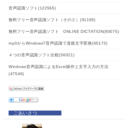
音声認識ソフト
(122565)
無料フリー音声認識ソフト（その２）
(91169)
無料フリー音声認識ソフト ONLINE DICTATION
(80075)
mp3からWindows7音声認識で直接文字変換
(60173)
４つの音声認識ソフト比較
(56021)
Windows音声認識によるExcel操作と文字入力の方法
(47546)
ごあいさつ