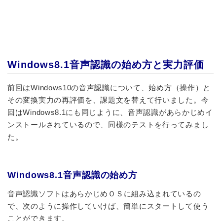
Windows8.1音声認識の始め方と実力評価
前回はWindows10の音声認識について、始め方（操作）と
その変換実力の再評価を、課題文を替えて行いました。今
回はWindows8.1にも同じように、音声認識があらかじめイ
ンストールされているので、同様のテストを行ってみまし
た。
Windows8.1音声認識の始め方
音声認識ソフト
はあらかじめＯＳに組み込まれているの
で、次のように操作していけば、簡単にスタートして使う
ことができます。