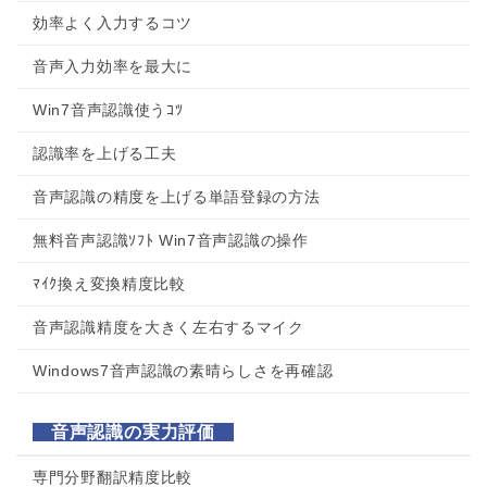
効率よく入力するコツ
音声入力効率を最大に
Win7音声認識使うｺﾂ
認識率を上げる工夫
音声認識の精度を上げる単語登録の方法
無料音声認識ｿﾌﾄ Win7音声認識の操作
ﾏｲｸ換え変換精度比較
音声認識精度を大きく左右するマイク
Windows7音声認識の素晴らしさを再確認
音声認識の実力評価
専門分野翻訳精度比較