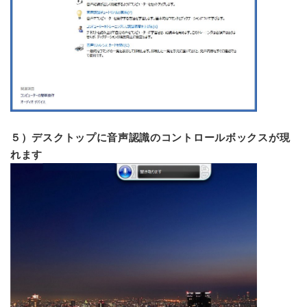
５）デスクトップに音声認識のコントロールボックスが現
れます