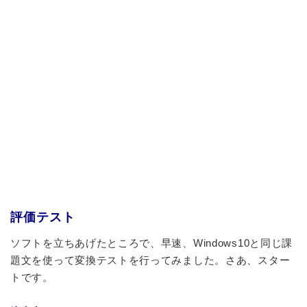
評価テスト
ソフトを立ちあげたところで、早速、Windows10と同じ課
題文を使って変換テストを行ってみました。さあ、スター
トです。