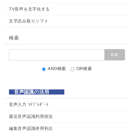
TV音声を文字化する
文字読み取りソフト
検索
AND検索
OR検索
音声認識の活用
音声入力 ﾗｲﾌﾞﾚﾎﾟｰﾄ
最近音声認識利用状況
編集音声認識併用利点