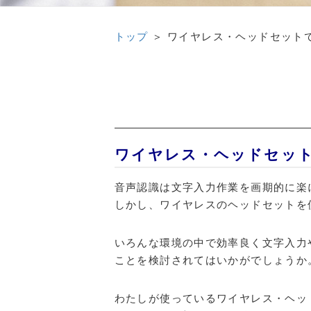
トップ
＞
ワイヤレス・ヘッドセット
ワイヤレス・ヘッドセッ
音声認識は文字入力作業を画期的に楽
しかし、ワイヤレスのヘッドセットを
いろんな環境の中で効率良く文字入力
ことを検討されてはいかがでしょうか
わたしが使っているワイヤレス・ヘッド