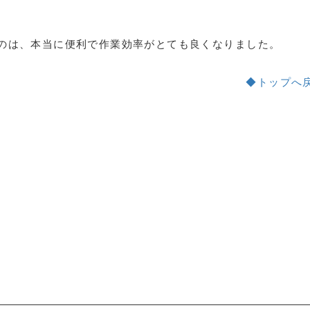
のは、本当に便利で作業効率がとても良くなりました。
◆トップへ