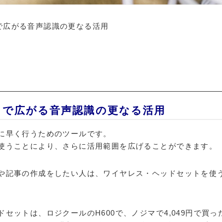
で広がる音声認識の更なる活用
トで広がる音声認識の更なる活用
に早く行うためのツールです。
使うことにより、さらに活用範囲を広げることができます。
や記事の作成をしたい人は、ワイヤレス・ヘッドセットを使
。
セットは、ロジクールのH600で、ノジマで4,049円で買っ