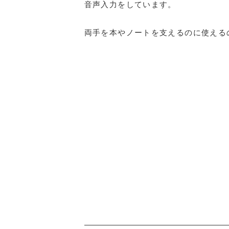
音声入力をしています。
両手を本やノートを支えるのに使える