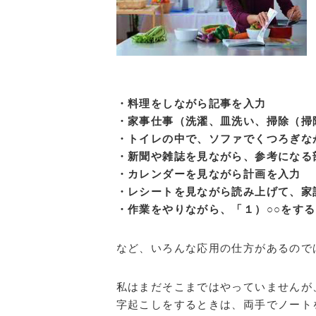
・料理をしながら記事を入力
・家事仕事（洗濯、皿洗い、掃除（掃
・トイレの中で、ソファでくつろぎな
・新聞や雑誌を見ながら、参考になる
・カレンダーを見ながら計画を入力
・レシートを見ながら読み上げて、家
・作業をやりながら、「１）○○をす
など、いろんな応用の仕方があるので
私はまだそこまではやっていませんが
字起こしをするときは、両手でノート