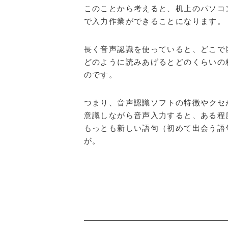
このことから考えると、机上のパソコ
で入力作業ができることになります。
長く音声認識を使っていると、どこで
どのように読みあげるとどのくらいの
のです。
つまり、
音声認識ソフト
の特徴やクセ
意識しながら音声入力すると、ある程
もっとも新しい語句（初めて出会う語
が。