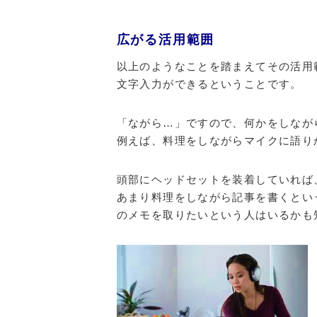
広がる活用範囲
以上のようなことを踏まえてその活用
文字入力ができるということです。
「ながら…」ですので、何かをしなが
例えば、料理をしながらマイクに語り
頭部にヘッドセットを装着していれば
あまり料理をしながら記事を書くとい
のメモを取りたいという人はいるかも