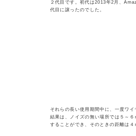
２代目です。初代は2013年2月、Am
代目に譲ったのでした。
それらの長い使用期間中に、一度ワイ
結果は、ノイズの無い場所では５～６
することができ、そのときの距離は４