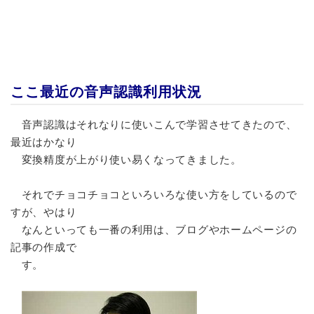
ここ最近の音声認識利用状況
音声認識はそれなりに使いこんで学習させてきたので、
最近はかなり
変換精度が上がり使い易くなってきました。
それでチョコチョコといろいろな使い方をしているので
すが、やはり
なんといっても一番の利用は、ブログやホームページの
記事の作成で
す。