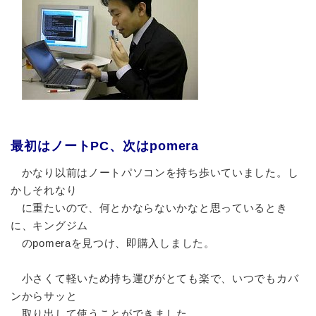
最初はノートPC、次はpomera
かなり以前はノートパソコンを持ち歩いていました。し
かしそれなり
に重たいので、何とかならないかなと思っているとき
に、キングジム
のpomeraを見つけ、即購入しました。
小さくて軽いため持ち運びがとても楽で、いつでもカバ
ンからサッと
取り出して使うことができました。