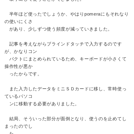
半年ほど使ったでしょうか、やはりpomeraにもそれなり
の使いにくさ
があり、少しずつ使う頻度が減っていきました。
記事を考えながらブラインドタッチで入力するのです
が、かなりコン
パクトにまとめられているため、キーボードが小さくて
操作性が悪か
ったからです。
また入力したデータをミニＳＤカードに移し、常時使っ
ているパソコ
ンに移動する必要がありました。
結局、そういった部分が面倒となり、使うのを止めてし
まったのでし
た。