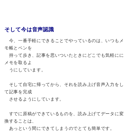
そして今は音声認識
今、一番手軽にできることでやっているのは、いつもメ
モ帳とペンを
持って歩き、記事を思いついたときにどこでも気軽にに
メモを取るよ
うにしています。
そして自宅に帰ってから、それを読み上げ音声入力をし
て記事を完成
させるようにしています。
すでに原稿ができているものを、読み上げてデータに変
換することは、
あっという間にできてしまうのでとても簡単です。