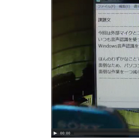
00:00