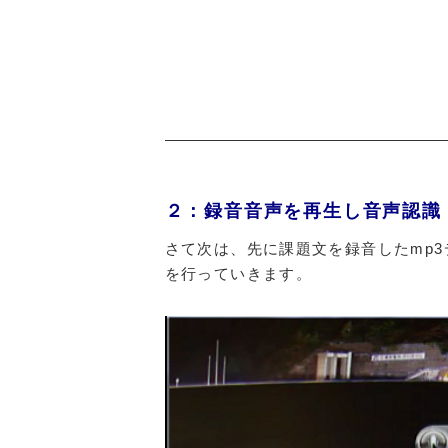
２：録音音声を再生し音声認識
さて次は、先に課題文を録音したmp3
を行っていきます。