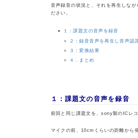
音声録音の状況と、それを再生しなが
ださい。
１：課題文の音声を録音
２：録音音声を再生し音声認
３：変換結果
４．まとめ
１：課題文の音声を録音
前回と同じ課題文を、sony製のIC
マイクの前、10cmくらいの距離から