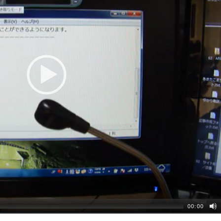
00:00