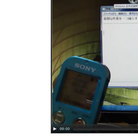
00:00