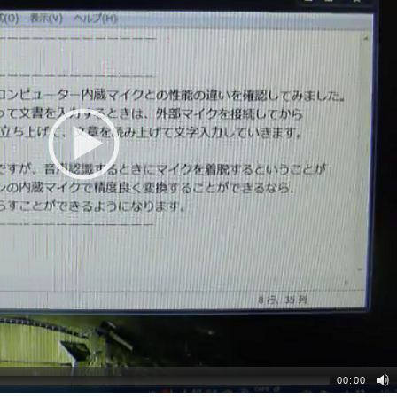
00:00